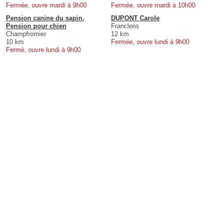
Fermée, ouvre mardi à 9h00
Fermée, ouvre mardi à 10h00
Pension canine du sapin,
DUPONT Carole
Pension pour chien
Franclens
Champfromier
12 km
10 km
Fermée, ouvre lundi à 9h00
Fermé, ouvre lundi à 9h00