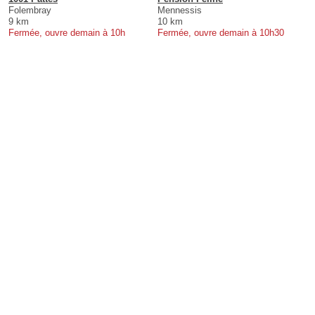
Folembray
Mennessis
9 km
10 km
Fermée, ouvre demain à 10h
Fermée, ouvre demain à 10h30