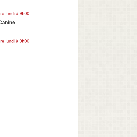
re lundi à 9h00
Canine
re lundi à 9h00