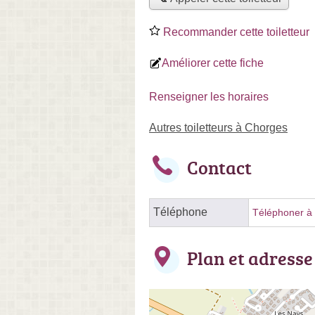
Recommander cette toiletteur
Améliorer cette fiche
Renseigner les horaires
Autres toiletteurs à Chorges
Contact
Téléphone
Téléphoner à l
Plan et adresse