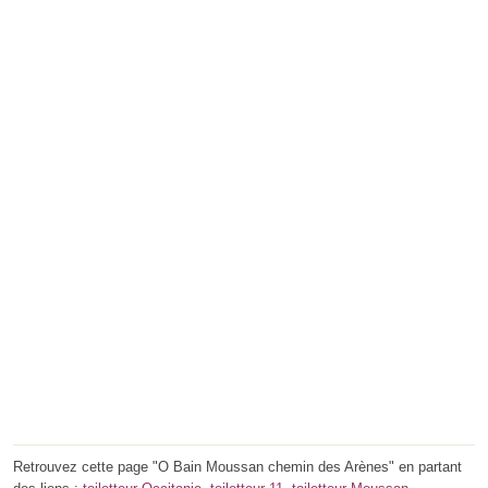
Retrouvez cette page "O Bain Moussan chemin des Arènes" en partant