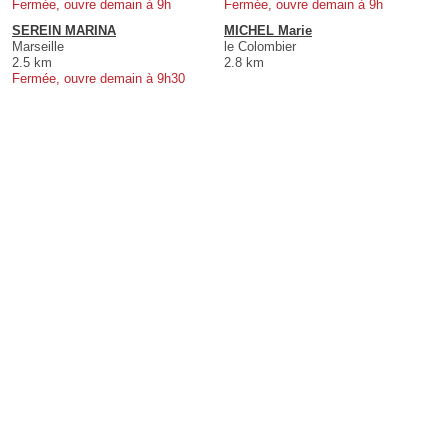
Fermée, ouvre demain à 9h
Fermée, ouvre demain à 9h
SEREIN MARINA
MICHEL Marie
Marseille
le Colombier
2.5 km
2.8 km
Fermée, ouvre demain à 9h30