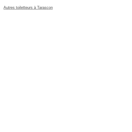
Autres toiletteurs à Tarascon