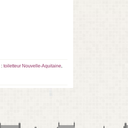
 :
toiletteur Nouvelle-Aquitaine
,