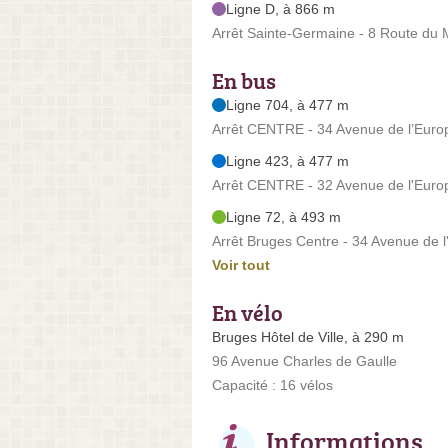
Ligne D, à 866 m
Arrêt Sainte-Germaine - 8 Route du
En bus
Ligne 704, à 477 m
Arrêt CENTRE - 34 Avenue de l’Euro
Ligne 423, à 477 m
Arrêt CENTRE - 32 Avenue de l'Euro
Ligne 72, à 493 m
Arrêt Bruges Centre - 34 Avenue de 
Voir tout
En vélo
Bruges Hôtel de Ville, à 290 m
96 Avenue Charles de Gaulle
Capacité : 16 vélos
Informations