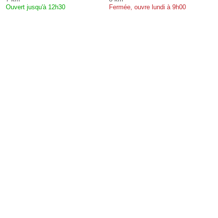
Ouvert jusqu'à 12h30
Fermée, ouvre lundi à 9h00