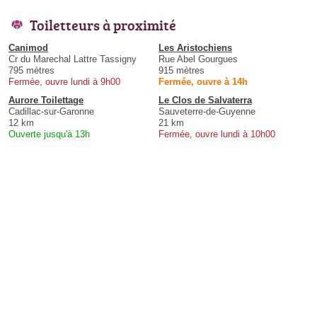
Toiletteurs à proximité
Canimod
Les Aristochiens
Cr du Marechal Lattre Tassigny
Rue Abel Gourgues
795 mètres
915 mètres
Fermée, ouvre lundi à 9h00
Fermée, ouvre à 14h
Aurore Toilettage
Le Clos de Salvaterra
Cadillac-sur-Garonne
Sauveterre-de-Guyenne
12 km
21 km
Ouverte jusqu'à 13h
Fermée, ouvre lundi à 10h00