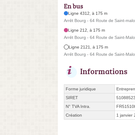
En bus
Ligne 4312, à 175 m
Arrêt Bourg - 64 Route de Saint-malo
Ligne 212, à 175 m
Arrêt Bourg - 64 Route de Saint-Malo
Ligne 2121, à 175 m
Arrêt Bourg - 64 Route de Saint-Malo
Informations
Forme juridique
Entrepren
SIRET
5108852
N° TVA Intra.
FR51510
Création
1 janvier