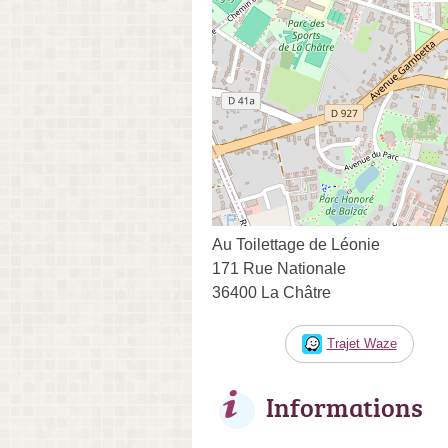
Au Toilettage de Léonie
171 Rue Nationale
36400 La Châtre
Trajet Waze
Informations