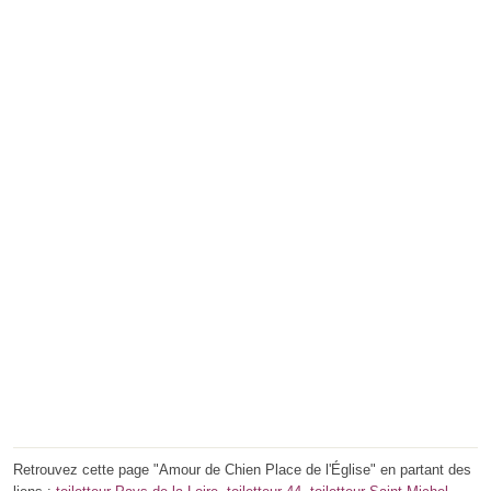
Retrouvez cette page "Amour de Chien Place de l'Église" en partant des