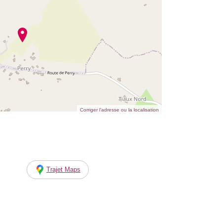
Corriger l’adresse ou la localisation
Trajet Maps