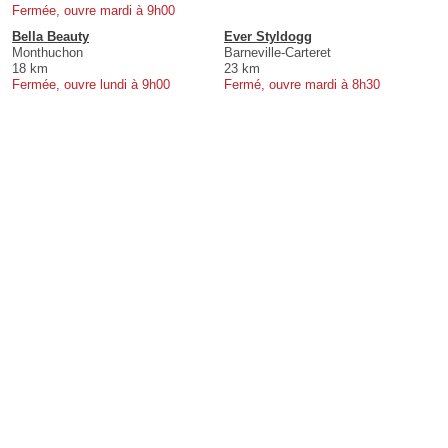
Fermée, ouvre mardi à 9h00
Bella Beauty
Ever Styldogg
Monthuchon
Barneville-Carteret
18 km
23 km
Fermée, ouvre lundi à 9h00
Fermé, ouvre mardi à 8h30