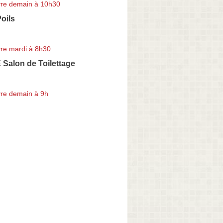
re demain à 10h30
oils
re mardi à 8h30
Salon de Toilettage
re demain à 9h