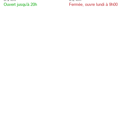
Ouvert jusqu'à 20h
Fermée, ouvre lundi à 9h00