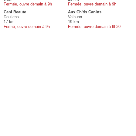
Fermée, ouvre demain à 9h
Fermée, ouvre demain à 9h
Cani Beaute
Aux Ch'tis Canins
Doullens
Valhuon
17 km
19 km
Fermé, ouvre demain à 9h
Fermée, ouvre demain à 9h30