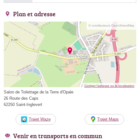
Plan et adresse
© contributeurs OpenStreetMap
Corriger l’adresse ou la localisation
Salon de Toilettage de la Terre d'Opale
26 Route des Caps
62250 Saint-Inglevert
Trajet Waze
Trajet Maps
Venir en transports en commun