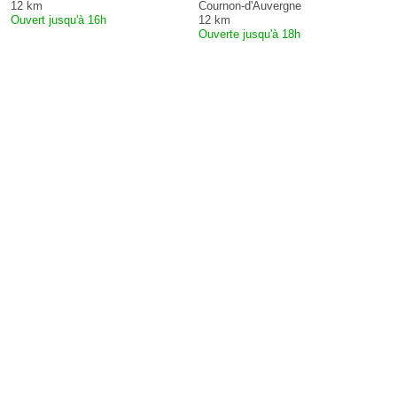
12 km
Cournon-d'Auvergne
Ouvert jusqu'à 16h
12 km
Ouverte jusqu'à 18h