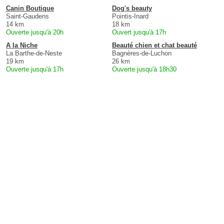
Canin Boutique
Dog's beauty
Saint-Gaudens
Pointis-Inard
14 km
18 km
Ouverte jusqu'à 20h
Ouvert jusqu'à 17h
A la Niche
Beauté chien et chat beauté
La Barthe-de-Neste
Bagnères-de-Luchon
19 km
26 km
Ouverte jusqu'à 17h
Ouverte jusqu'à 18h30