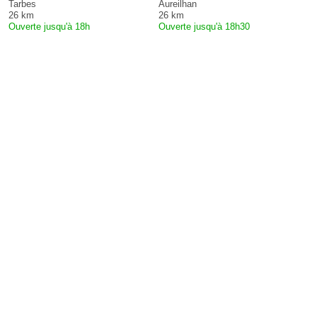
Tarbes
Aureilhan
26 km
26 km
Ouverte jusqu'à 18h
Ouverte jusqu'à 18h30