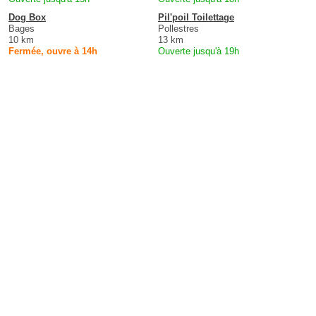
Dog Box
Pil'poil Toilettage
Bages
Pollestres
10 km
13 km
Fermée, ouvre à 14h
Ouverte jusqu'à 19h