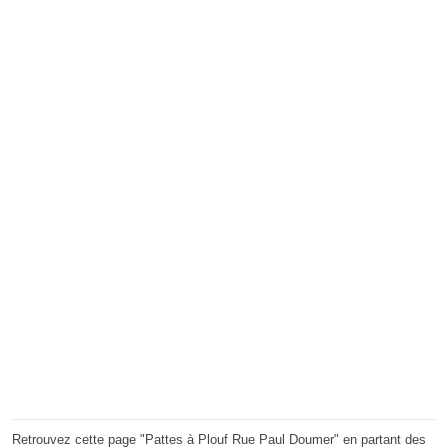
Retrouvez cette page "Pattes à Plouf Rue Paul Doumer" en partant des