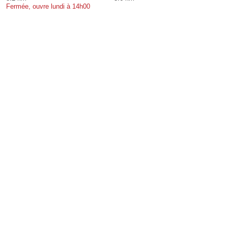
Fermée, ouvre lundi à 14h00