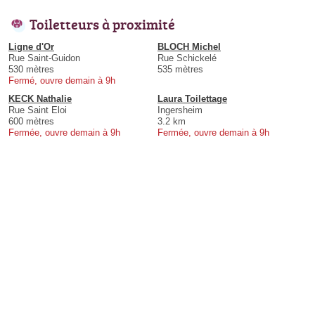
Toiletteurs à proximité
Ligne d'Or
BLOCH Michel
Rue Saint-Guidon
Rue Schickelé
530 mètres
535 mètres
Fermé, ouvre demain à 9h
KECK Nathalie
Laura Toilettage
Rue Saint Eloi
Ingersheim
600 mètres
3.2 km
Fermée, ouvre demain à 9h
Fermée, ouvre demain à 9h