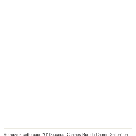
Retrouvez cette page "O' Douceurs Canines Rue du Champ Grillon" en