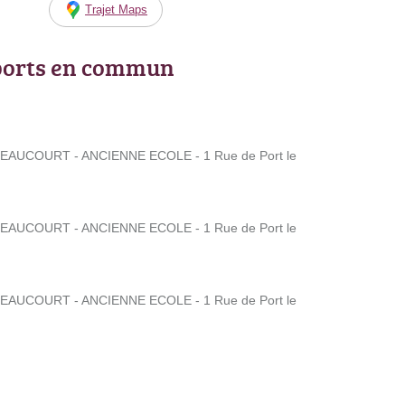
Trajet Maps
ports en commun
BEAUCOURT - ANCIENNE ECOLE - 1 Rue de Port le
BEAUCOURT - ANCIENNE ECOLE - 1 Rue de Port le
BEAUCOURT - ANCIENNE ECOLE - 1 Rue de Port le