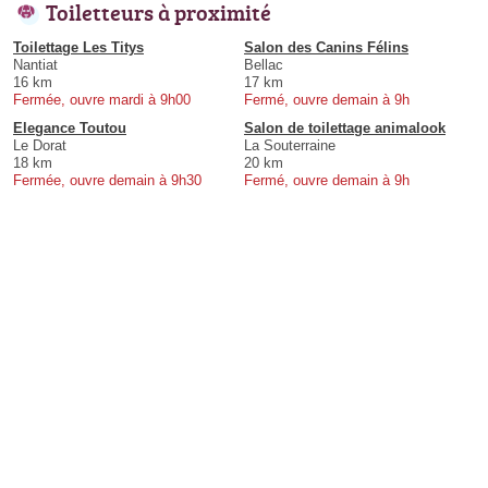
Toiletteurs à proximité
Toilettage Les Titys
Salon des Canins Félins
Nantiat
Bellac
16 km
17 km
Fermée, ouvre mardi à 9h00
Fermé, ouvre demain à 9h
Elegance Toutou
Salon de toilettage animalook
Le Dorat
La Souterraine
18 km
20 km
Fermée, ouvre demain à 9h30
Fermé, ouvre demain à 9h