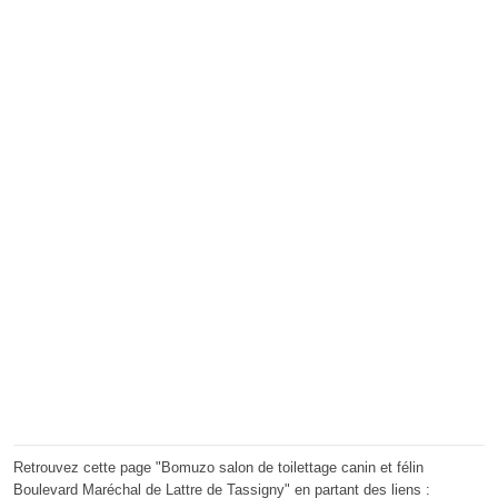
Retrouvez cette page "Bomuzo salon de toilettage canin et félin
Boulevard Maréchal de Lattre de Tassigny" en partant des liens :