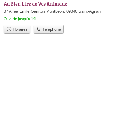
Au Bien Etre de Vos Animaux
37 Allée Emile Gemton Montbeon, 89340 Saint-Agnan
Ouverte jusqu'à 19h
Horaires
Téléphone