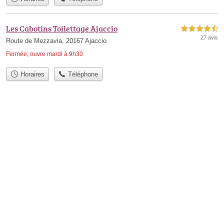
Les Cabotins Toilettage Ajaccio
4,5 étoiles sur 5
27 avis
Route de Mezzavia, 20167 Ajaccio
Fermée, ouvre mardi à 9h30
Horaires
Téléphone