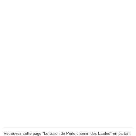
Retrouvez cette page "Le Salon de Perle chemin des Ecoles" en partant