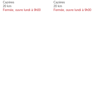
Cazères
Cazères
20 km
20 km
Fermée, ouvre lundi à 9h00
Fermée, ouvre lundi à 9h00