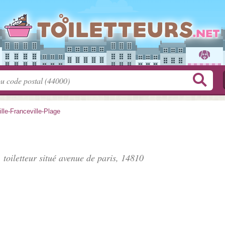
lle-Franceville-Plage
 toiletteur situé
avenue de paris
, 14810