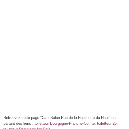
Retrouvez cette page "Cani Salon Rue de la Feschotte du Haut" en
partant des liens :
toiletteur Bourgogne-Franche-Comté
,
toiletteur 25
,