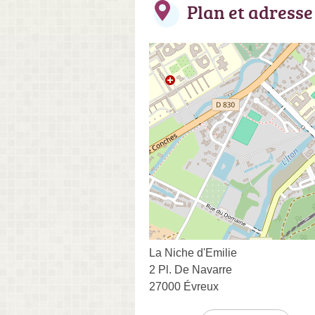
Plan et adresse
La Niche d'Emilie
2 Pl. De Navarre
27000 Évreux