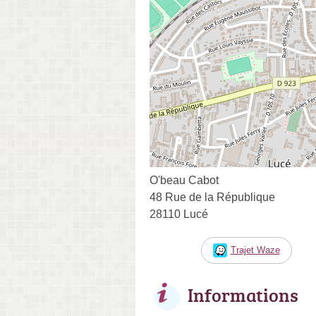
O'beau Cabot
48 Rue de la République
28110 Lucé
Trajet Waze
Informations