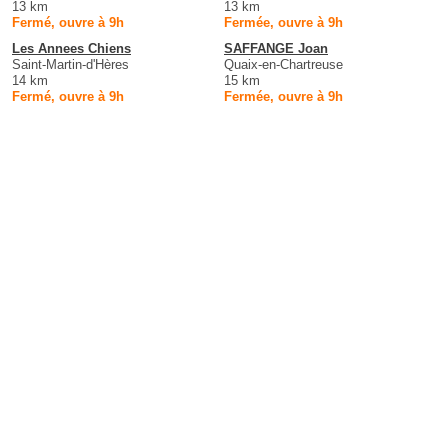
13 km
13 km
Fermé, ouvre à 9h
Fermée, ouvre à 9h
Les Annees Chiens
SAFFANGE Joan
Saint-Martin-d'Hères
Quaix-en-Chartreuse
14 km
15 km
Fermé, ouvre à 9h
Fermée, ouvre à 9h