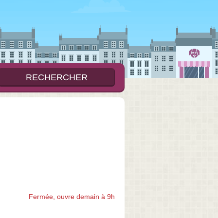
Fermée, ouvre demain à 9h