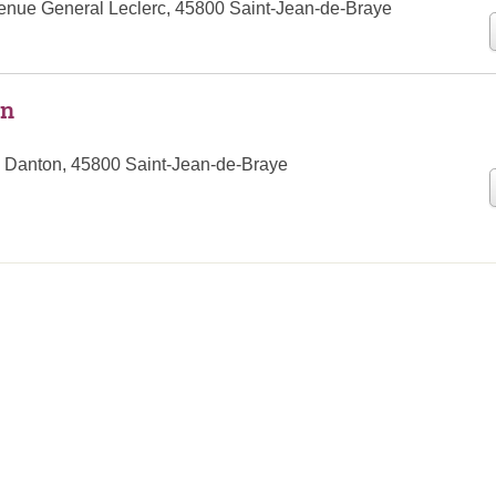
venue General Leclerc, 45800 Saint-Jean-de-Braye
en
 Danton, 45800 Saint-Jean-de-Braye