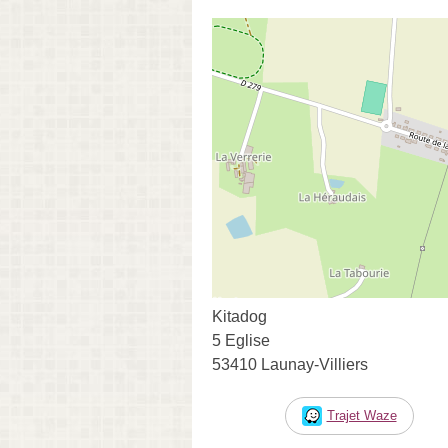
Kitadog
5 Eglise
53410 Launay-Villiers
Trajet Waze