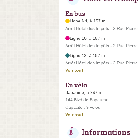
En bus
Ligne N4, à 157 m
Arrêt Hôtel des Impôts - 2 Rue Pierre
Ligne 10, à 157 m
Arrêt Hôtel des Impôts - 2 Rue Pierre
Ligne 12, à 157 m
Arrêt Hôtel des Impôts - 2 Rue Pierre
Voir tout
En vélo
Bapaume, à 297 m
144 Blvd de Bapaume
Capacité : 9 vélos
Voir tout
Informations