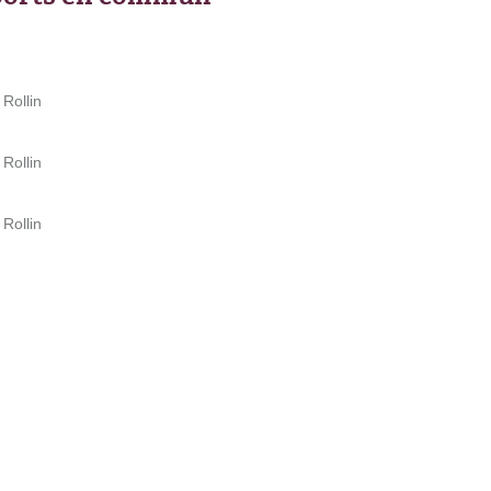
 Rollin
 Rollin
 Rollin