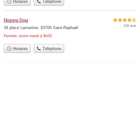
Horaires
Téléphone
Happy Dog
4,5 étoiles sur 5
105 avis
34 place Lamartine, 83700 Saint-Raphaël
Fermée, ouvre mardi à 9h00
Horaires
Téléphone