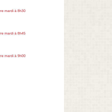
re mardi à 8h30
re mardi à 8h45
re mardi à 9h00