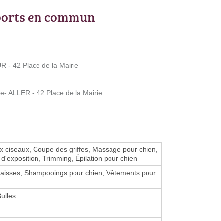
ports en commun
- 42 Place de la Mairie
- ALLER - 42 Place de la Mairie
 ciseaux, Coupe des griffes, Massage pour chien,
 d'exposition, Trimming, Épilation pour chien
 Laisses, Shampooings pour chien, Vêtements pour
Bulles