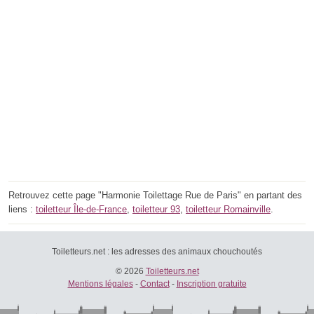
Retrouvez cette page "Harmonie Toilettage Rue de Paris" en partant des
liens :
toiletteur Île-de-France
,
toiletteur 93
,
toiletteur Romainville
.
Toiletteurs.net : les adresses des animaux chouchoutés
© 2026
Toiletteurs.net
Mentions légales
-
Contact
-
Inscription gratuite