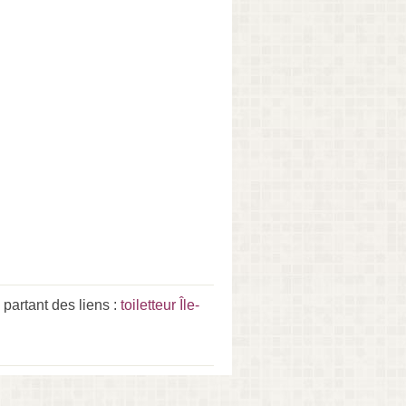
partant des liens :
toiletteur Île-