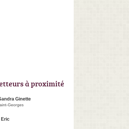
letteurs à proximité
andra Ginette
Saint-Georges
Eric