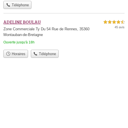
Téléphone
ADELINE BOULAU
4,5 étoiles sur 5
45 avis
Zone Commerciale Ty Du 54 Rue de Rennes, 35360
Montauban-de-Bretagne
Ouverte jusqu'à 18h
Horaires
Téléphone