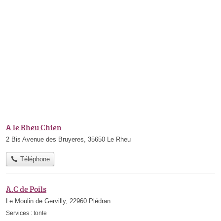
A le Rheu Chien
2 Bis Avenue des Bruyeres, 35650 Le Rheu
Téléphone
A.C de Poils
Le Moulin de Gervilly, 22960 Plédran
Services :
tonte