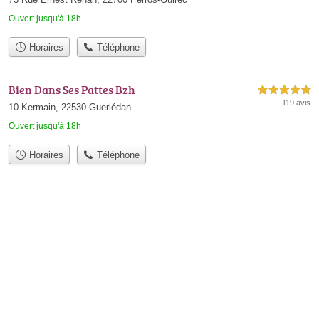
Ouvert jusqu'à 18h
Horaires
Téléphone
Bien Dans Ses Pattes Bzh
5,0 étoiles sur 5
119 avis
10 Kermain, 22530 Guerlédan
Ouvert jusqu'à 18h
Horaires
Téléphone