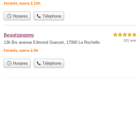
Fermée, ouvre à 10h
Horaires
Téléphone
Beautypuppy
5,0 étoiles sur 5
101 avis
136 Bis avenue Edmond Grasset, 17000 La Rochelle
Fermée, ouvre à 9h
Horaires
Téléphone