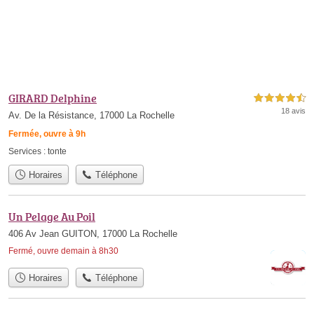
GIRARD Delphine
4,5 étoiles sur 5
18 avis
Av. De la Résistance, 17000 La Rochelle
Fermée, ouvre à 9h
Services :
tonte
Horaires
Téléphone
Un Pelage Au Poil
406 Av Jean GUITON, 17000 La Rochelle
Fermé, ouvre demain à 8h30
Horaires
Téléphone