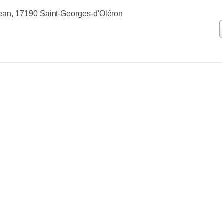
ean, 17190 Saint-Georges-d'Oléron