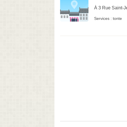
À 3 Rue Saint-J
Services :
tonte