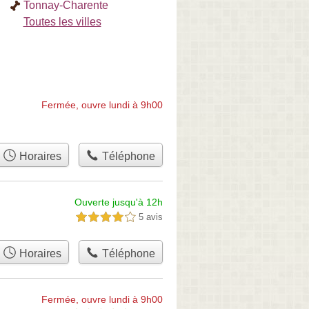
Tonnay-Charente
Toutes les villes
Fermée, ouvre lundi à 9h00
Horaires
Téléphone
Ouverte jusqu'à 12h
5 avis
4,0 étoiles sur 5
Horaires
Téléphone
Fermée, ouvre lundi à 9h00