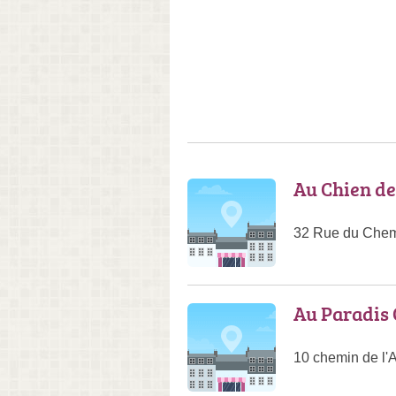
Au Chien d
32 Rue du Chemi
Au Paradis
10 chemin de l'