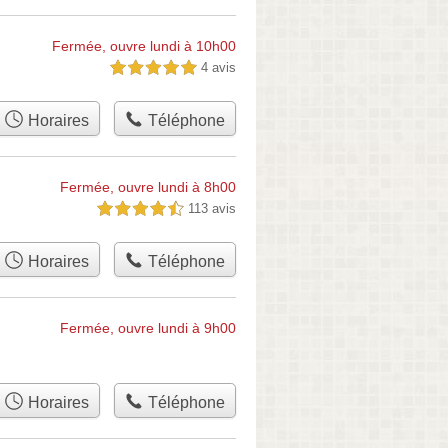
Fermée, ouvre lundi à 10h00
4 avis
5,0 étoiles sur 5
Horaires
Téléphone
Fermée, ouvre lundi à 8h00
113 avis
4,5 étoiles sur 5
Horaires
Téléphone
Fermée, ouvre lundi à 9h00
Horaires
Téléphone