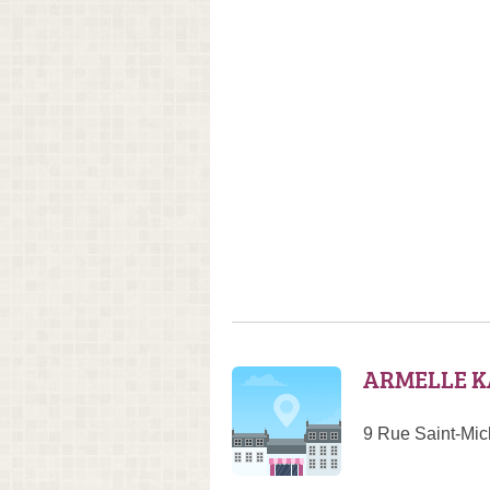
ARMELLE 
9 Rue Saint-Mic