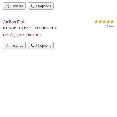
Horaires
Téléphone
Au Bon Flair
5,0 étoiles sur 5
43 avis
6 Rue de l'Église, 85130 Chanverrie
Fermée, ouvre demain à 9h
Horaires
Téléphone