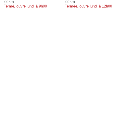
22 km
22 km
Fermé, ouvre lundi à 9h00
Fermée, ouvre lundi à 12h00